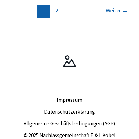
1
2
Weiter
→
Impressum
Datenschutzerklärung
Allgemeine Geschäftsbedingungen (AGB)
© 2025 Nachlassgemeinschaft F. & I. Kobel