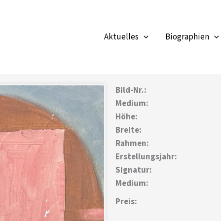
Aktuelles
Biographien
Bild-Nr.:
Medium:
Höhe:
Breite:
Rahmen:
Erstellungsjahr:
Signatur:
Medium:
Preis: