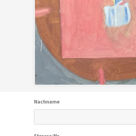
Nachname