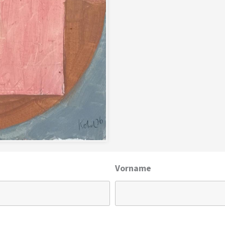
Vorname