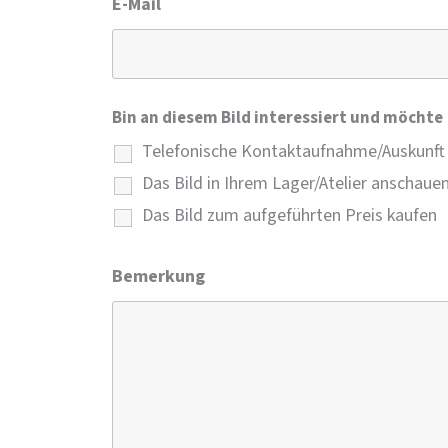
E-Mail
Bin an diesem Bild interessiert und möchte
Telefonische Kontaktaufnahme/Auskunft
Das Bild in Ihrem Lager/Atelier anschaue
Das Bild zum aufgeführten Preis kaufen
Bemerkung