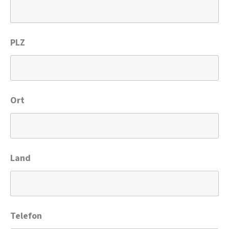
PLZ
Ort
Land
Telefon