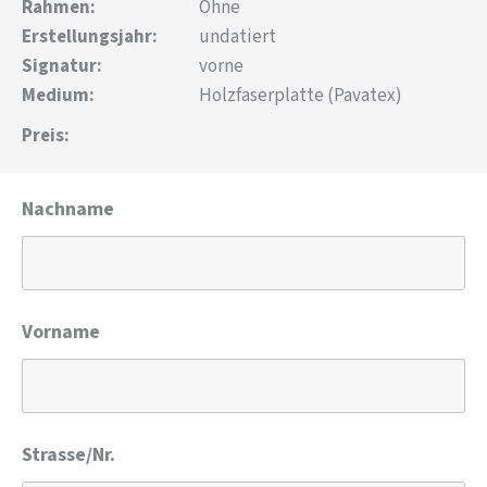
Rahmen:
Ohne
Erstellungsjahr:
undatiert
Signatur:
vorne
Medium:
Holzfaserplatte (Pavatex)
Preis:
Nachname
Vorname
Strasse/Nr.