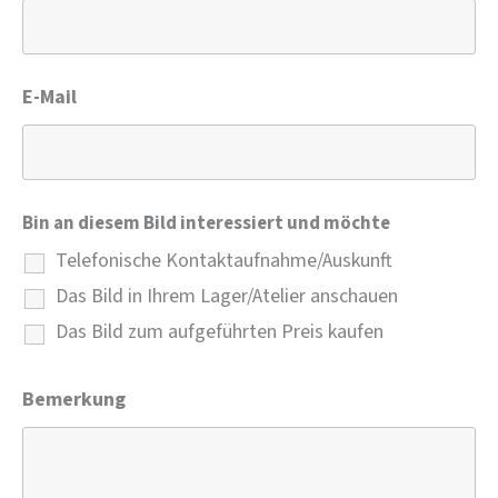
E-Mail
Bin an diesem Bild interessiert und möchte
Telefonische Kontaktaufnahme/Auskunft
Das Bild in Ihrem Lager/Atelier anschauen
Das Bild zum aufgeführten Preis kaufen
Bemerkung